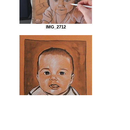
IMG_2712