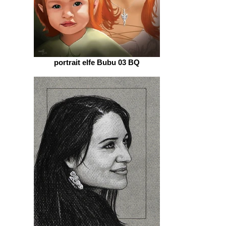
portrait elfe Bubu 03 BQ