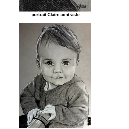
portrait Claire contraste