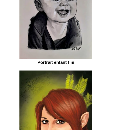
Portrait enfant fini