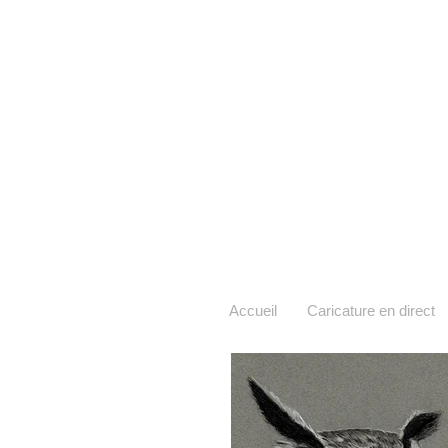
Accueil
Caricature en direct