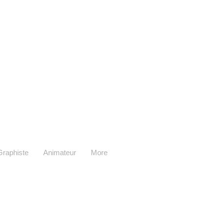
Graphiste
Animateur
More