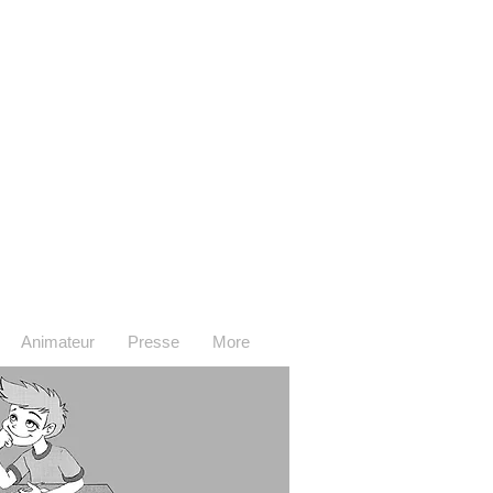
Animateur
Presse
More