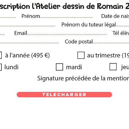
TELECHARGER