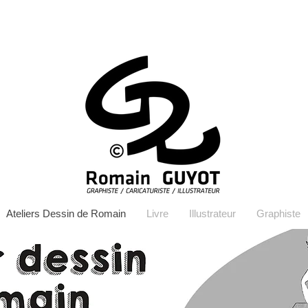
Ateliers Dessin de Romain
Livre
Illustrateur
Graphiste